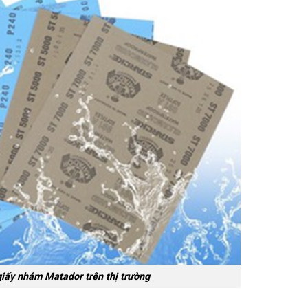
giấy nhám Matador trên thị trường