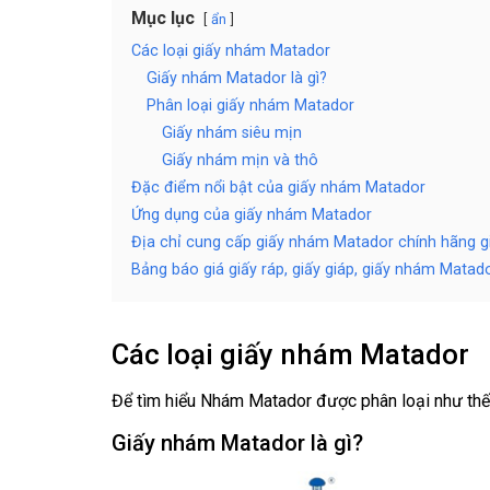
Mục lục
ẩn
Các loại giấy nhám Matador
Giấy nhám Matador là gì?
Phân loại giấy nhám Matador
Giấy nhám siêu mịn
Giấy nhám mịn và thô
Đặc điểm nổi bật của giấy nhám Matador
Ứng dụng của giấy nhám Matador
Địa chỉ cung cấp giấy nhám Matador chính hãng gi
Bảng báo giá giấy ráp, giấy giáp, giấy nhám Matad
Các loại giấy nhám Matador
Để tìm hiểu Nhám Matador được phân loại như thế 
Giấy nhám Matador là gì?