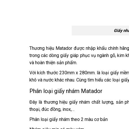
Giấy nh
Thương hiệu Matador được nhập khẩu chính hãng,
trong các dòng giấy giáp phục vụ ngành gỗ, kim 
và hoàn thiện sản phẩm.
Với kích thước 230mm x 280mm. là loại giấy mềm
khô và nước khác nhau. Cùng tìm hiểu các loại gi
Phân loại giấy nhám Matador
Đây là thương hiệu giấy nhám chất lượng, sản ph
thoại, đúc đồng, inox,…
Phân loại giấy nhám theo 2 màu cơ bản