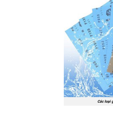
Các loại 