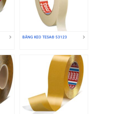
BĂNG KEO TESA® 53123