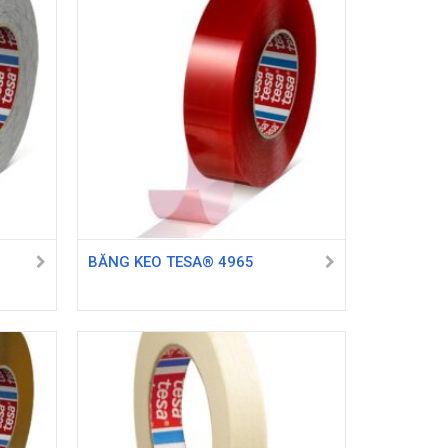
BĂNG KEO TESA® 4965