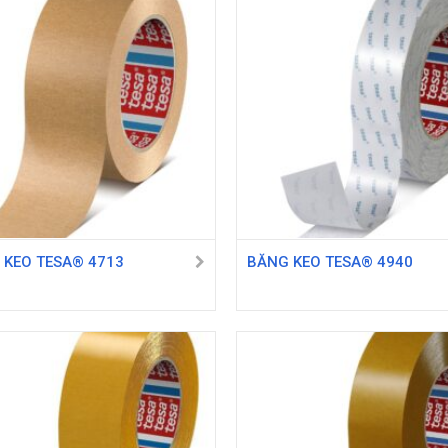
 KEO TESA® 4713
BĂNG KEO TESA® 4940