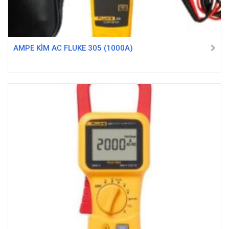
AMPE KÌM AC FLUKE 305 (1000A)