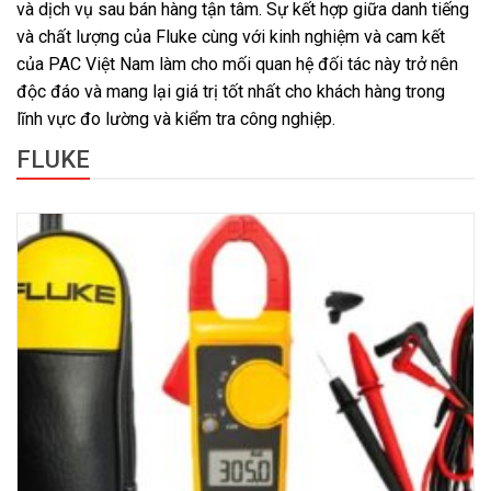
và dịch vụ sau bán hàng tận tâm. Sự kết hợp giữa danh tiếng
và chất lượng của Fluke cùng với kinh nghiệm và cam kết
của PAC Việt Nam làm cho mối quan hệ đối tác này trở nên
độc đáo và mang lại giá trị tốt nhất cho khách hàng trong
lĩnh vực đo lường và kiểm tra công nghiệp.
FLUKE