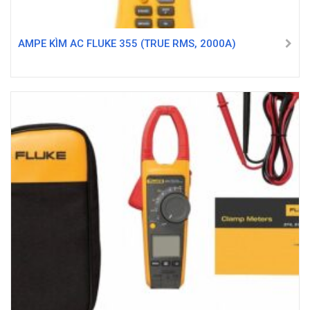
AMPE KÌM AC FLUKE 355 (TRUE RMS, 2000A)