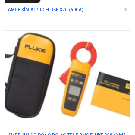
AMPE KÌM AC/DC FLUKE 375 (600A)