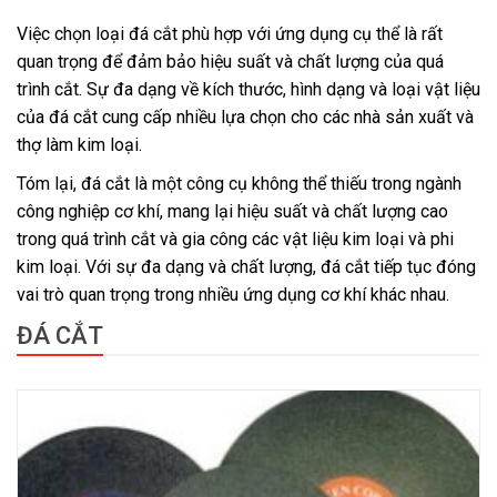
Việc chọn loại đá cắt phù hợp với ứng dụng cụ thể là rất
quan trọng để đảm bảo hiệu suất và chất lượng của quá
trình cắt. Sự đa dạng về kích thước, hình dạng và loại vật liệu
của đá cắt cung cấp nhiều lựa chọn cho các nhà sản xuất và
thợ làm kim loại.
Tóm lại, đá cắt là một công cụ không thể thiếu trong ngành
công nghiệp cơ khí, mang lại hiệu suất và chất lượng cao
trong quá trình cắt và gia công các vật liệu kim loại và phi
kim loại. Với sự đa dạng và chất lượng, đá cắt tiếp tục đóng
vai trò quan trọng trong nhiều ứng dụng cơ khí khác nhau.
ĐÁ CẮT