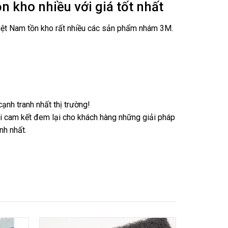
 kho nhiều với giá tốt nhất
Việt Nam tồn kho rất nhiều các sản phẩm nhám 3M.
ạnh tranh nhất thị trường!
ôi cam kết đem lại cho khách hàng những giải pháp
nh nhất.