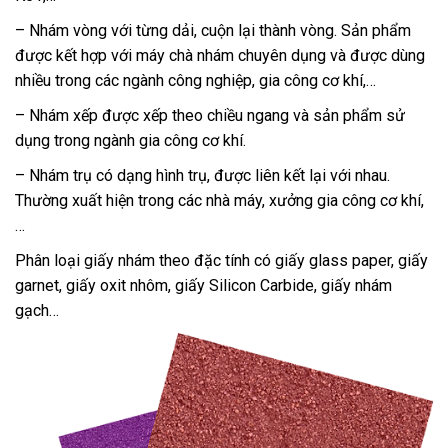
– Nhám vòng với từng dải, cuộn lại thành vòng. Sản phẩm
được kết hợp với máy chà nhám chuyên dụng và được dùng
nhiều trong các ngành công nghiệp, gia công cơ khí,…
– Nhám xếp được xếp theo chiều ngang và sản phẩm sử
dụng trong ngành gia công cơ khí.
– Nhám trụ có dạng hình trụ, được liên kết lại với nhau.
Thường xuất hiện trong các nhà máy, xưởng gia công cơ khí,
…
Phân loại giấy nhám theo đặc tính có giấy glass paper, giấy
garnet, giấy oxit nhôm, giấy Silicon Carbide, giấy nhám
gạch…