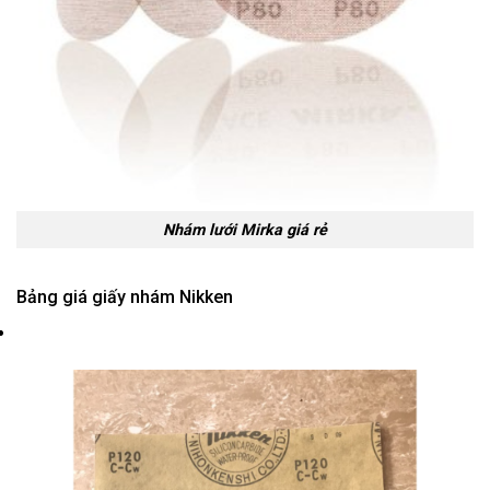
Nhám lưới Mirka giá rẻ
Bảng giá giấy nhám Nikken