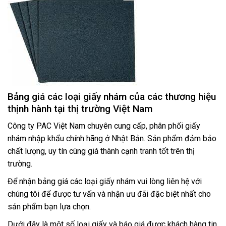
Bảng giá các loại giấy nhám của các thương hiệu
thịnh hành tại thị trường Việt Nam
Công ty PAC Việt Nam chuyên cung cấp, phân phối giấy
nhám nhập khẩu chính hãng ở Nhật Bản. Sản phẩm đảm bảo
chất lượng, uy tín cùng giá thành cạnh tranh tốt trên thị
trường.
Để nhận bảng giá các loại giấy nhám vui lòng liên hệ với
chúng tôi để được tư vấn và nhận ưu đãi đặc biệt nhất cho
sản phẩm bạn lựa chọn.
Dưới đây là một số loại giấy và báo giá được khách hàng tin