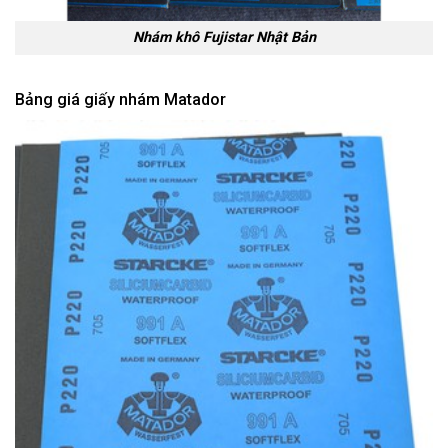
Nhám khô Fujistar Nhật Bản
Bảng giá giấy nhám Matador