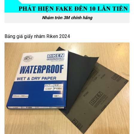
Nhám tròn 3M chính hãng
Bảng giá giấy nhám Riken 2024