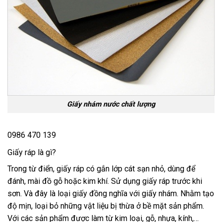
Giấy nhám nước chất lượng
0986 470 139
Giấy ráp là gì?
Trong từ điển, giấy ráp có gắn lớp cát sạn nhỏ, dùng để
đánh, mài đồ gỗ hoặc kim khí. Sử dụng giấy ráp trước khi
sơn. Và đây là loại giấy đồng nghĩa với giấy nhám. Nhằm tạo
độ mịn, loại bỏ những vật liệu bị thừa ở bề mặt sản phẩm.
Với các sản phẩm được làm từ kim loại, gỗ, nhựa, kính,…