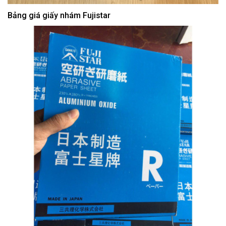
Bảng giá giấy nhám Fujistar