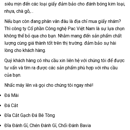
siêu mịn đến các loại giấy đảm bảo cho đánh bóng kim loại,
nhựa, chà gỗ,…
Nếu bạn còn đang phân vân đâu là địa chỉ mua giấy nhám?
Thì công ty Cổ phần Công nghệ Pac Việt Nam là sự lựa chọn
không thể bỏ qua cho bạn. Nhằm mang đến sản phẩm chất
lượng cùng giá thành tốt trên thị trường. đảm bảo sự hài
lòng cho khách hàng.
Quý khách hàng có nhu cầu xin liên hệ với chúng tôi để được
tư vấn và tìm ra được các sản phẩm phù hợp với nhu cầu
của bạn.
Nhấc máy lên và gọi cho chúng tôi ngay nhé!
Đá Mài
Đá Cắt
Đĩa Cắt Gạch Đá Bê Tông
Đĩa Đánh Gỉ, Chén Đánh Gỉ, Chổi Đánh Bavia