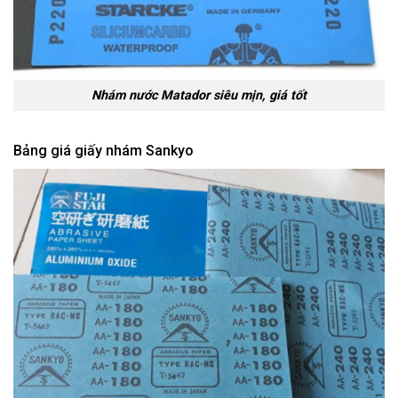
Nhám nước Matador siêu mịn, giá tốt
Bảng giá giấy nhám Sankyo