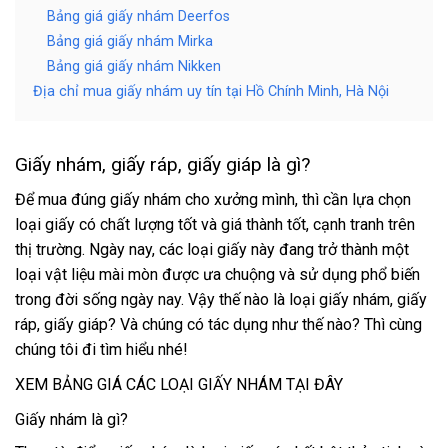
Bảng giá giấy nhám Deerfos
Bảng giá giấy nhám Mirka
Bảng giá giấy nhám Nikken
Địa chỉ mua giấy nhám uy tín tại Hồ Chính Minh, Hà Nội
Giấy nhám, giấy ráp, giấy giáp là gì?
Để mua đúng giấy nhám cho xưởng mình, thì cần lựa chọn
loại giấy có chất lượng tốt và giá thành tốt, cạnh tranh trên
thị trường. Ngày nay, các loại giấy này đang trở thành một
loại vật liệu mài mòn được ưa chuộng và sử dụng phổ biến
trong đời sống ngày nay. Vậy thế nào là loại giấy nhám, giấy
ráp, giấy giáp? Và chúng có tác dụng như thế nào? Thì cùng
chúng tôi đi tìm hiểu nhé!
XEM BẢNG GIÁ CÁC LOẠI GIẤY NHÁM TẠI ĐÂY
Giấy nhám là gì?