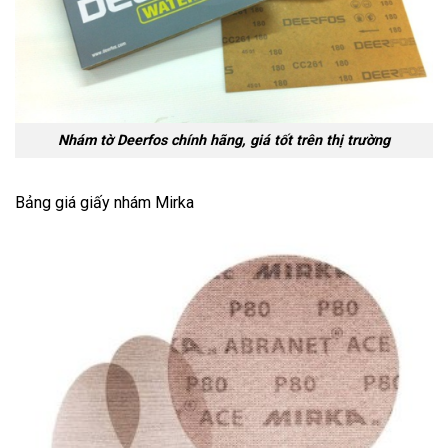
Nhám tờ Deerfos chính hãng, giá tốt trên thị trường
Bảng giá giấy nhám Mirka