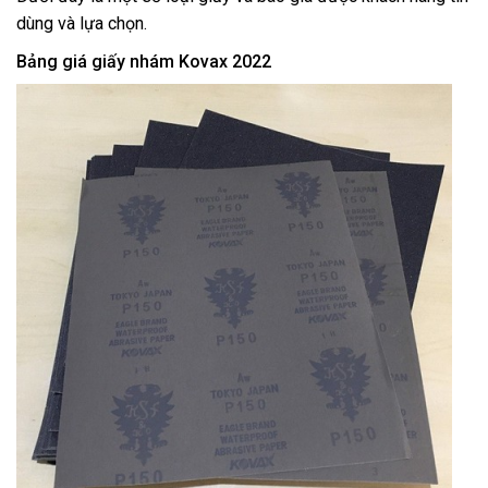
dùng và lựa chọn.
Bảng giá giấy nhám Kovax 2022