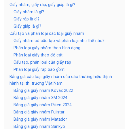
Giấy nhám, giấy ráp, giấy giáp là gì?
Giấy nhám là gì?
Giấy ráp là gì?
Giấy giáp là gì?
Cấu tạo và phân loại các loại giấy nhám
Giấy nhám có cấu tạo và phân loại như thế nào?
Phân loại giấy nhám theo hình dạng
Phân loại giấy theo độ cát
Cấu tạo, phân loại của giấy ráp
Phân loại giấy ráp bao gồm:
Bảng giá các loại giấy nhám của các thương hiệu thịnh
hành tại thị trường Việt Nam
Bảng giá giấy nhám Kovax 2022
Bảng giá giấy nhám 3M 2024
Bảng giá giấy nhám Riken 2024
Bảng giá giấy nhám Fujistar
Bảng giá giấy nhám Matador
Bảng giá giấy nhám Sankyo