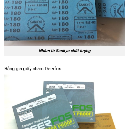
Nhám tờ Sankyo chất lượng
Bảng giá giấy nhám Deerfos