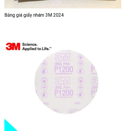
Bảng giá giấy nhám 3M 2024