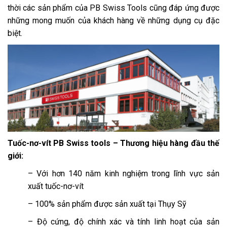
thời các sản phẩm của PB Swiss Tools cũng đáp ứng được
những mong muốn của khách hàng về những dụng cụ đặc
biệt.
Tuốc-nơ-vít PB Swiss tools – Thương hiệu hàng đầu thế
giới:
– Với hơn 140 năm kinh nghiệm trong lĩnh vực sản
xuất tuốc-nơ-vít
– 100% sản phẩm được sản xuất tại Thụy Sỹ
– Độ cứng, độ chính xác và tính linh hoạt của sản