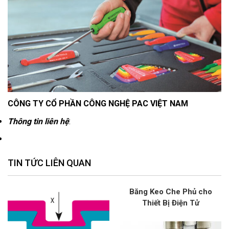
CÔNG TY CỔ PHẦN CÔNG NGHỆ PAC VIỆT NAM
Thông tin liên hệ
:
TIN TỨC LIÊN QUAN
Băng Keo Che Phủ cho
Thiết Bị Điện Tử