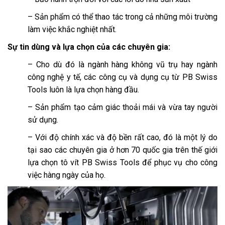
– Sản phẩm có thể thao tác trong cả những môi trường
làm việc khắc nghiệt nhất.
Sự tin dùng và lựa chọn của các chuyên gia:
– Cho dù đó là ngành hàng không vũ trụ hay ngành
công nghệ y tế, các công cụ và dụng cụ từ PB Swiss
Tools luôn là lựa chọn hàng đầu.
– Sản phẩm tạo cảm giác thoải mái và vừa tay người
sử dụng.
– Với độ chính xác và độ bền rất cao, đó là một lý do
tại sao các chuyên gia ở hơn 70 quốc gia trên thế giới
lựa chọn tô vít PB Swiss Tools để phục vụ cho công
việc hàng ngày của họ.