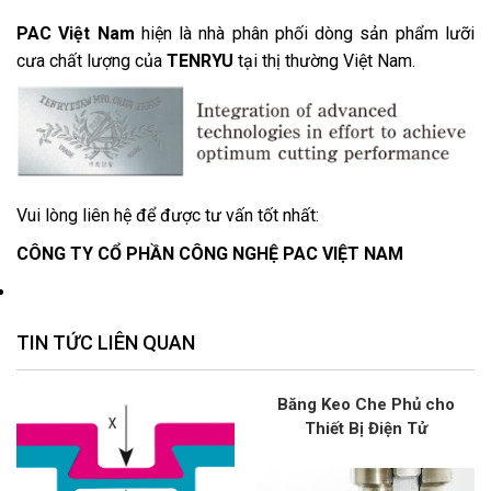
PAC Việt Nam
hiện là nhà phân phối dòng sản phẩm lưỡi
cưa chất lượng của
TENRYU
tại thị thường Việt Nam.
Vui lòng liên hệ để được tư vấn tốt nhất:
CÔNG TY CỔ PHẦN CÔNG NGHỆ PAC VIỆT NAM
TIN TỨC LIÊN QUAN
Băng Keo Che Phủ cho
Thiết Bị Điện Tử