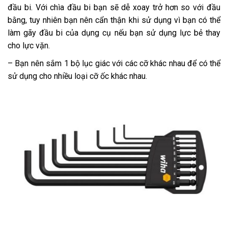
đầu bi. Với chìa đầu bi bạn sẽ dễ xoay trở hơn so với đầu
bằng, tuy nhiên bạn nên cẩn thận khi sử dụng vì bạn có thể
làm gãy đầu bi của dụng cụ nếu bạn sử dụng lực bẻ thay
cho lực vặn.
– Bạn nên sắm 1 bộ lục giác với các cỡ khác nhau để có thể
sử dụng cho nhiều loại cỡ ốc khác nhau.