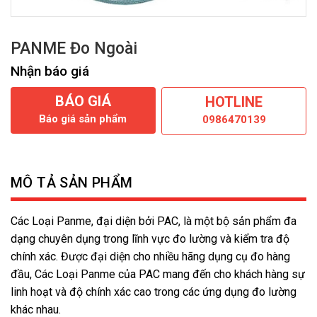
PANME Đo Ngoài
Nhận báo giá
BÁO GIÁ
HOTLINE
Báo giá sản phẩm
0986470139
MÔ TẢ SẢN PHẨM
Các Loại Panme, đại diện bởi PAC, là một bộ sản phẩm đa
dạng chuyên dụng trong lĩnh vực đo lường và kiểm tra độ
chính xác. Được đại diện cho nhiều hãng dụng cụ đo hàng
đầu, Các Loại Panme của PAC mang đến cho khách hàng sự
linh hoạt và độ chính xác cao trong các ứng dụng đo lường
khác nhau.