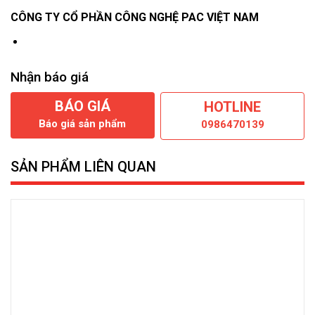
CÔNG TY CỔ PHẦN CÔNG NGHỆ PAC VIỆT NAM
Nhận báo giá
BÁO GIÁ
HOTLINE
Báo giá sản phẩm
0986470139
SẢN PHẨM LIÊN QUAN