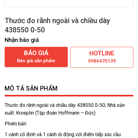
Thước đo rãnh ngoài và chiều dày
438550 0-50
Nhận báo giá
BÁO GIÁ
HOTLINE
Báo giá sản phẩm
0986470139
MÔ TẢ SẢN PHẨM
Thước đo rãnh ngoài và chiều dày 438550 0-50; Nhà sản
xuất: Kroeplin (Tập đoàn Hoffmann – Đức)
Phiên bản:
1 cánh cố định và 1 cánh di động với điểm tiếp xúc cầu