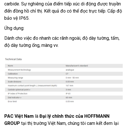
carbide. Sự nghiêng của điểm tiếp xúc di động được truyền
đến đồng hồ chỉ thị. Kết quả đo có thể đọc trực tiếp. Cấp độ
bảo vệ IP65.
Ứng dụng:
Dành cho việc đo nhanh các rãnh ngoài, độ dày tường, tấm,
độ dày tường ống, màng vv.
PAC Việt Nam
là
Đại lý chính thức của HOFFMANN
GROUP
tại thị trường Việt Nam, chúng tôi cam kết đem lại