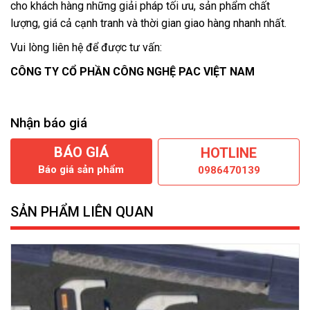
cho khách hàng những giải pháp tối ưu, sản phẩm chất
lượng, giá cả cạnh tranh và thời gian giao hàng nhanh nhất.
Vui lòng liên hệ để được tư vấn:
CÔNG TY CỔ PHẦN CÔNG NGHỆ PAC VIỆT NAM
Nhận báo giá
BÁO GIÁ
HOTLINE
Báo giá sản phẩm
0986470139
SẢN PHẨM LIÊN QUAN