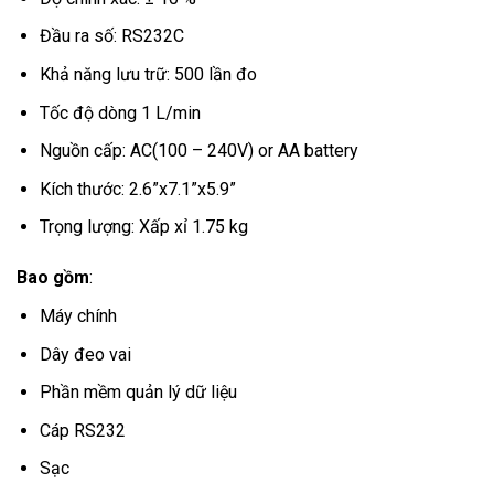
Đầu ra số: RS232C
Khả năng lưu trữ: 500 lần đo
Tốc độ dòng 1 L/min
Nguồn cấp: AC(100 – 240V) or AA battery
Kích thước: 2.6”x7.1”x5.9”
Trọng lượng: Xấp xỉ 1.75 kg
Bao gồm
:
Máy chính
Dây đeo vai
Phần mềm quản lý dữ liệu
Cáp RS232
Sạc