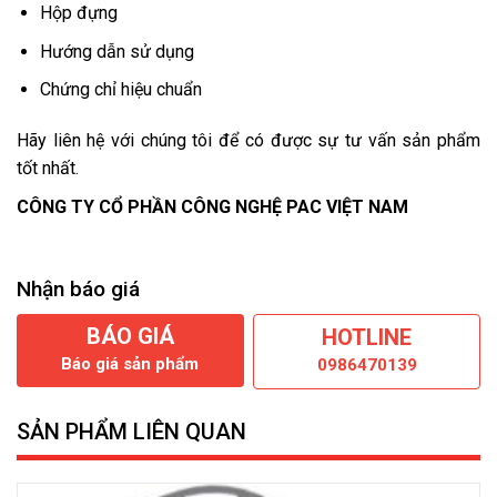
Hộp đựng
Hướng dẫn sử dụng
Chứng chỉ hiệu chuẩn
Hãy liên hệ với chúng tôi để có được sự tư vấn sản phẩm
tốt nhất.
CÔNG TY CỔ PHẦN CÔNG NGHỆ PAC VIỆT NAM
Nhận báo giá
BÁO GIÁ
HOTLINE
Báo giá sản phẩm
0986470139
SẢN PHẨM LIÊN QUAN