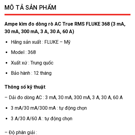
MÔ TẢ SẢN PHẨM
Ampe kìm đo dòng rò AC True RMS FLUKE 368 (3 mA,
30 mA, 300 mA, 3 A, 30 A, 60 A)
Hãng sản xuất : FLUKE – Mỹ
Model : 368
Xuất xứ : Trung quốc
Bảo hành : 12 tháng
Thông số kỹ thuật
:
– Dải đo dòng AC : 3 mA, 30 mA, 300 mA, 3 A, 30 A, 60 A
3 mA/30 mA/300 mA : tự động chọn
3 A/30 A/60 A : tự động chọn
– Độ phân giải :