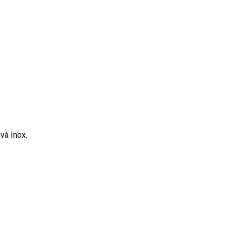
và Inox.