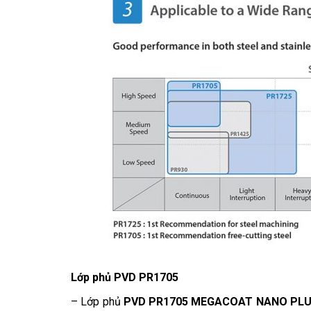
Lớp phủ PVD PR1705
– Lớp phủ
PVD PR1705 MEGACOAT NANO PL