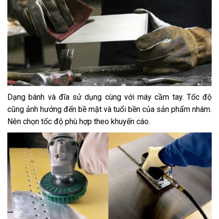
Dạng bánh và đĩa sử dụng cùng với máy cầm tay. Tốc độ
cũng ảnh hưởng đến bề mặt và tuổi bền của sản phẩm nhám.
Nên chọn tốc độ phù hợp theo khuyến cáo.