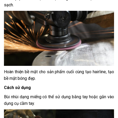
sạch.
Hoàn thiện bề mặt cho sản phẩm cuối cùng tạo hairline, tạo
bề mặt bóng đẹp.
Cách sử dụng
Bùi nhùi dạng miếng có thể sử dụng bằng tay hoặc gắn vào
dụng cụ cầm tay.