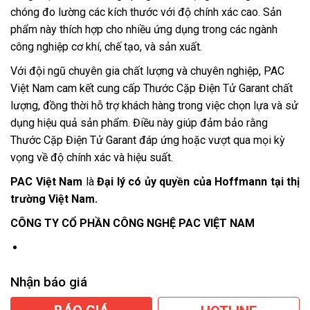
chóng đo lường các kích thước với độ chính xác cao. Sản
phẩm này thích hợp cho nhiều ứng dụng trong các ngành
công nghiệp cơ khí, chế tạo, và sản xuất.
Với đội ngũ chuyên gia chất lượng và chuyên nghiệp, PAC
Việt Nam cam kết cung cấp Thước Cặp Điện Tử Garant chất
lượng, đồng thời hỗ trợ khách hàng trong việc chọn lựa và sử
dụng hiệu quả sản phẩm. Điều này giúp đảm bảo rằng
Thước Cặp Điện Tử Garant đáp ứng hoặc vượt qua mọi kỳ
vọng về độ chính xác và hiệu suất.
PAC Việt Nam
là
Đại lý có ủy quyền của Hoffmann tại thị
trường Việt Nam.
CÔNG TY CỔ PHẦN CÔNG NGHỆ PAC VIỆT NAM
Nhận báo giá