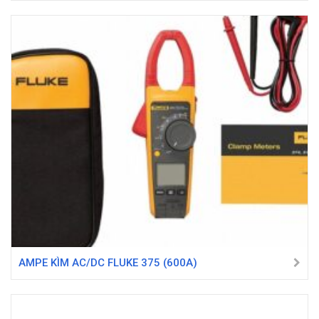
AMPE KÌM AC/DC FLUKE 375 (600A)