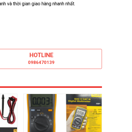
nh và thời gian giao hàng nhanh nhất.
HOTLINE
0986470139