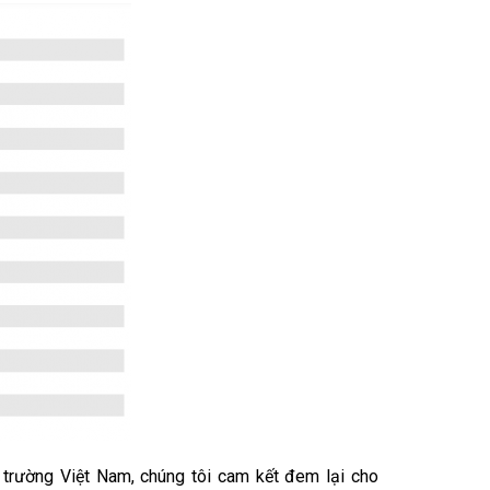
ị trường Việt Nam, chúng tôi cam kết đem lại cho