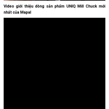
Video giới thiệu dòng sản phẩm UNIQ Mill Chuck mới
nhất của Mapal