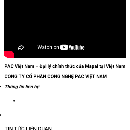
PAC Việt Nam – Đại lý chính thức của Mapal tại Việt Nam
CÔNG TY CỔ PHẦN CÔNG NGHỆ PAC VIỆT NAM
Thông tin liên hệ
:
TIN TỨC LIÊN QUAN