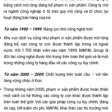
bằng cách mở rộng đáng kể phạm vi sản phẩm. Công ty mở
ra ngành công nghiệp ô tô trên quy mô rộng và tổ chức lại
hoạt động bán hàng của nó.
Từ năm 1990 – 1999
:
Năng lực nhờ công nghệ mới
Khu vực dịch vụ cũng như phạm vi sản phẩm được mở rộng
đáng kể, các công ty con được thành lập trong và ngoài
nước. Với 1.700 nhân viên vào năm 1999, MAPAL Group là
đối tác công nghệ được tôn trọng trên toàn thế giới và là một
trong những công ty hàng đầu về các công cụ tùy chỉnh.
Từ năm 2000 – 2009
:
Chất lượng trên toàn cầu – với nền
tảng vững chắc ở Đức
Trong những năm 2000, phạm vi sản phẩm được hoàn thiện
một cách có hệ thống; các công ty con khác được thành lập
trên toàn thế giới. Với các giải pháp công cụ tùy chỉnh, đáng
tin cậy, tiết kiệm chi phí, MAPAL khai thác các thị trường mới