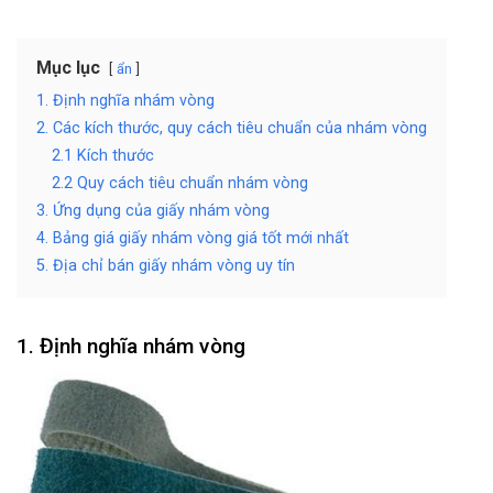
Mục lục
ẩn
1. Định nghĩa nhám vòng
2. Các kích thước, quy cách tiêu chuẩn của nhám vòng
2.1 Kích thước
2.2 Quy cách tiêu chuẩn nhám vòng
3. Ứng dụng của giấy nhám vòng
4. Bảng giá giấy nhám vòng giá tốt mới nhất
5. Địa chỉ bán giấy nhám vòng uy tín
1. Định nghĩa nhám vòng