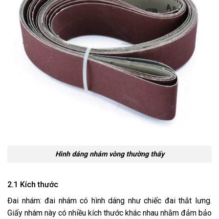
Hình dáng nhám vòng thường thấy
2.1 Kích thước
Đai nhám: đai nhám có hình dáng như chiếc đai thắt lưng.
Giấy nhám này có nhiều kích thước khác nhau nhằm đảm bảo