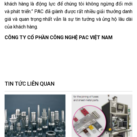
khách hàng là động lực để chúng tôi không ngừng đổi mới
và phát triển.” PAC đã giành được rất nhiều giải thưởng danh
giá và quan trọng nhất vẫn là sự tin tưởng và ủng hộ lâu dài
của khách hàng.
CÔNG TY CỔ PHẦN CÔNG NGHỆ PAC VIỆT NAM
TIN TỨC LIÊN QUAN