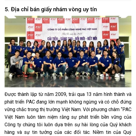
5. Địa chỉ bán giấy nhám vòng uy tín
Được thành lập từ năm 2009, trải qua 13 năm hình thành và
phát triển PAC đang lớn mạnh không ngừng và có chỗ đứng
vững chắc trong thị trường Việt Nam. Với phương châm “PAC
Việt Nam luôn tâm niệm rằng sự phát triển bền vững của
Công ty chúng tôi luôn dựa trên sự hài lòng của Quý khách
hàng và sự tin tưởng của các đối tác. Niềm tin của Quý