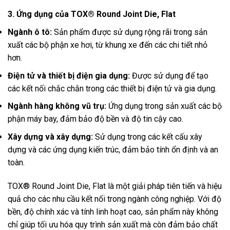
3. Ứng dụng của TOX® Round Joint Die, Flat
Ngành ô tô:
Sản phẩm được sử dụng rộng rãi trong sản
xuất các bộ phận xe hơi, từ khung xe đến các chi tiết nhỏ
hơn.
Điện tử và thiết bị điện gia dụng:
Được sử dụng để tạo
các kết nối chắc chắn trong các thiết bị điện tử và gia dụng.
Ngành hàng không vũ trụ:
Ứng dụng trong sản xuất các bộ
phận máy bay, đảm bảo độ bền và độ tin cậy cao.
Xây dựng và xây dựng:
Sử dụng trong các kết cấu xây
dựng và các ứng dụng kiến trúc, đảm bảo tính ổn định và an
toàn.
TOX® Round Joint Die, Flat là một giải pháp tiên tiến và hiệu
quả cho các nhu cầu kết nối trong ngành công nghiệp. Với độ
bền, độ chính xác và tính linh hoạt cao, sản phẩm này không
chỉ giúp tối ưu hóa quy trình sản xuất mà còn đảm bảo chất