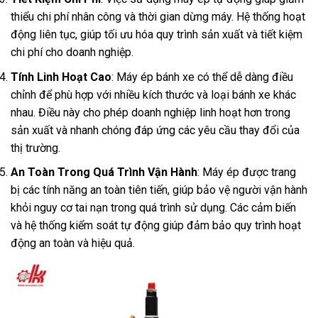
thiểu chi phí nhân công và thời gian dừng máy. Hệ thống hoạt
động liên tục, giúp tối ưu hóa quy trình sản xuất và tiết kiệm
chi phí cho doanh nghiệp.
Tính Linh Hoạt Cao
: Máy ép bánh xe có thể dễ dàng điều
chỉnh để phù hợp với nhiều kích thước và loại bánh xe khác
nhau. Điều này cho phép doanh nghiệp linh hoạt hơn trong
sản xuất và nhanh chóng đáp ứng các yêu cầu thay đổi của
thị trường.
An Toàn Trong Quá Trình Vận Hành
: Máy ép được trang
bị các tính năng an toàn tiên tiến, giúp bảo vệ người vận hành
khỏi nguy cơ tai nạn trong quá trình sử dụng. Các cảm biến
và hệ thống kiểm soát tự động giúp đảm bảo quy trình hoạt
động an toàn và hiệu quả.