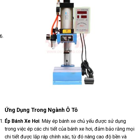
Ứng Dụng Trong Ngành Ô Tô
Ép Bánh Xe Hơi
: Máy ép bánh xe chủ yếu được sử dụng
trong việc ép các chi tiết của bánh xe hơi, đảm bảo rằng mọi
chi tiết được lắp ráp chính xác, từ đó nâng cao độ bền và