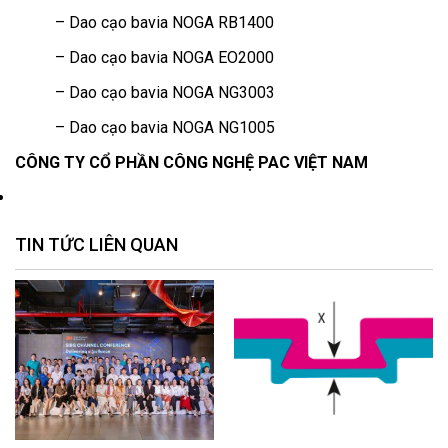
– Dao cạo bavia NOGA RB1400
– Dao cạo bavia NOGA EO2000
– Dao cạo bavia NOGA NG3003
– Dao cạo bavia NOGA NG1005
CÔNG TY CỔ PHẦN CÔNG NGHỆ PAC VIỆT NAM
TIN TỨC LIÊN QUAN