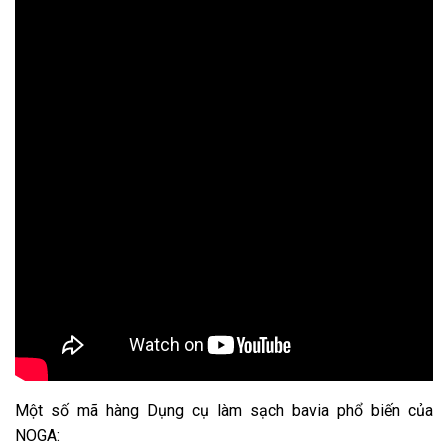
Một số mã hàng Dụng cụ làm sạch bavia phổ biến của
NOGA: