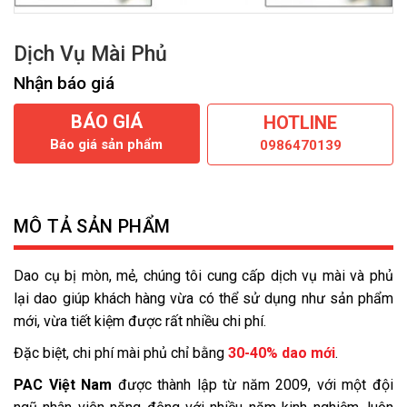
Dịch Vụ Mài Phủ
Nhận báo giá
BÁO GIÁ
HOTLINE
Báo giá sản phẩm
0986470139
MÔ TẢ SẢN PHẨM
Dao cụ bị mòn, mẻ, chúng tôi cung cấp dịch vụ mài và phủ
lại dao giúp khách hàng vừa có thể sử dụng như sản phẩm
mới, vừa tiết kiệm được rất nhiều chi phí.
Đặc biệt, chi phí mài phủ chỉ bằng
30-40% dao mới
.
PAC Việt Nam
được thành lập từ năm 2009, với một đội