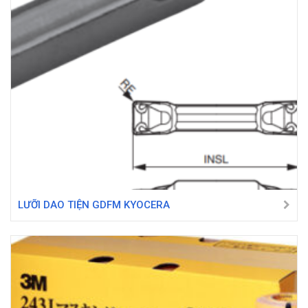
LƯỠI DAO TIỆN GDFM KYOCERA