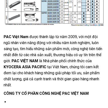
PAC Việt Nam
được thành lập từ năm 2009, với một đội
ngũ nhân viên năng động với nhiều năm kinh nghiệm, luôn
sáng tạo, tìm hiểu những sản phẩm mới, công nghệ tiên tiến
nhất đến từ các nhà sản xuất, thương hiệu có uy tín trên thế
giới.
PAC VIỆT NAM
là Nhà phân phối chính thức của
KYOCERA ASIA PACIFIC
tại Việt Nam, chúng tôi cam kết
đem lại cho khách hàng những giải pháp tối ưu, sản phẩm
chất lượng, giá cả cạnh tranh và thời gian giao hàng nhanh
nhất.
CÔNG TY CỔ PHẦN CÔNG NGHỆ PAC VIỆT NAM