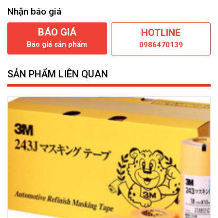
Nhận báo giá
BÁO GIÁ
HOTLINE
Báo giá sản phẩm
0986470139
SẢN PHẨM LIÊN QUAN