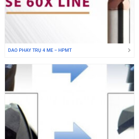
DAO PHAY TRỤ 4 ME – HPMT