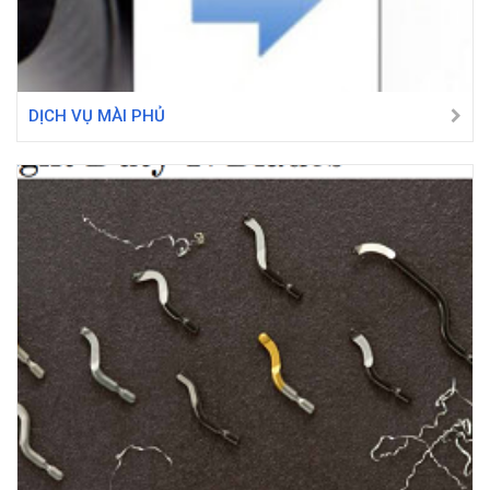
DỊCH VỤ MÀI PHỦ