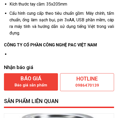
Kích thước tay cầm: 35x205mm
Cấu hình cung cấp theo tiêu chuẩn gồm: Máy chính, tấm
chuẩn, ống làm sạch bụi, pin 3xAA, USB phần mềm, cáp
ra máy tính và hướng dẫn sử dụng tiếng Việt trong vali
đựng.
CÔNG TY CỔ PHẦN CÔNG NGHỆ PAC VIỆT NAM
Nhận báo giá
BÁO GIÁ
HOTLINE
Báo giá sản phẩm
0986470139
SẢN PHẨM LIÊN QUAN