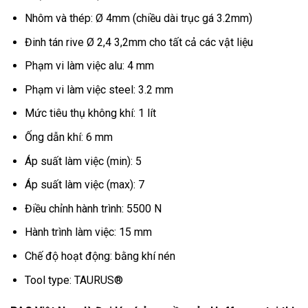
Nhôm và thép: Ø 4mm (chiều dài trục gá 3.2mm)
Đinh tán rive Ø 2,4 3,2mm cho tất cả các vật liệu
Phạm vi làm việc alu: 4 mm
Phạm vi làm việc steel: 3.2 mm
Mức tiêu thụ không khí: 1 lít
Ống dẫn khí: 6 mm
Áp suất làm việc (min): 5
Áp suất làm việc (max): 7
Điều chỉnh hành trình: 5500 N
Hành trình làm việc: 15 mm
Chế độ hoạt động: bằng khí nén
Tool type: TAURUS®