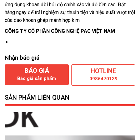
ứng dụng khoan đòi hỏi độ chính xác và độ bền cao. Đặt
hàng ngay để trải nghiệm sự thuận tiện và hiệu suất vượt trội
của dao khoan ghép mảnh hợp kim.
CÔNG TY CỔ PHẦN CÔNG NGHỆ PAC VIỆT NAM
Nhận báo giá
BÁO GIÁ
HOTLINE
Báo giá sản phẩm
0986470139
SẢN PHẨM LIÊN QUAN