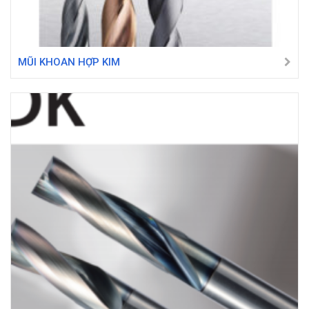
MŨI KHOAN HỢP KIM