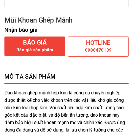
Mũi Khoan Ghép Mảnh
Nhận báo giá
BÁO GIÁ
HOTLINE
Báo giá sản phẩm
0986470139
MÔ TẢ SẢN PHẨM
Dao khoan ghép mảnh hợp kim là công cụ chuyên nghiệp
được thiết kế cho việc khoan trên các vật liệu khó gia công
như kim loại hợp kim. Với chất liệu hợp kim chất lượng cao,
góc kết cấu đặc biệt, và độ bền ấn tượng, dao khoan này
đảm bảo hiệu suất khoan mạnh mẽ và chính xác. Được ứng
dụng đa dạng và dễ sử dụng, là lựa chọn lý tưởng cho các