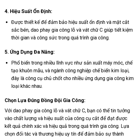
4. Hiệu Suất Ổn Định:
Được thiết kế để đảm bảo hiệu suất ổn định và mặt cắt
sắc bén, dao phay gia công lỗ và vát chữ C giúp tiết kiệm
thời gian và công sức trong quá trình gia công.
5. Ứng Dụng Đa Năng:
Phổ biến trong nhiều lĩnh vực như sản xuất máy móc, chế
tạo khuôn mẫu, và ngành công nghiệp chế biến kim loại,
đây là công cụ chủ chốt cho nhiều ứng dụng gia công kim
loại khác nhau.
Chọn Lựa Đúng Đồng Đội Gia Công:
Với dao phay gia công lỗ và vát chữ C, bạn có thể tin tưởng
vào chất lượng và hiệu suất của công cụ cắt để đạt được
kết quả chính xác và hiệu quả trong quá trình gia công. Lựa
chọn đối tác và thương hiệu uy tín để đảm bảo sự thành