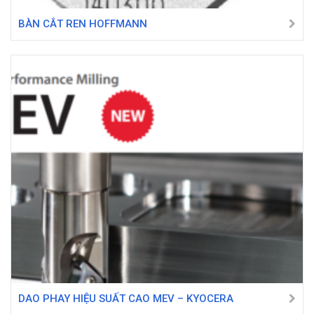
BÀN CẮT REN HOFFMANN
DAO PHAY HIỆU SUẤT CAO MEV – KYOCERA