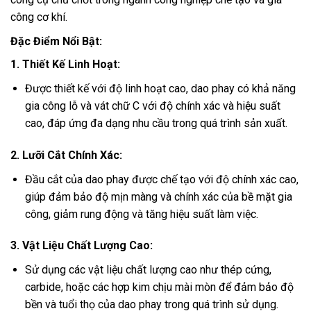
công cơ khí.
Đặc Điểm Nổi Bật:
1. Thiết Kế Linh Hoạt:
Được thiết kế với độ linh hoạt cao, dao phay có khả năng
gia công lỗ và vát chữ C với độ chính xác và hiệu suất
cao, đáp ứng đa dạng nhu cầu trong quá trình sản xuất.
2. Lưỡi Cắt Chính Xác:
Đầu cắt của dao phay được chế tạo với độ chính xác cao,
giúp đảm bảo độ mịn màng và chính xác của bề mặt gia
công, giảm rung động và tăng hiệu suất làm việc.
3. Vật Liệu Chất Lượng Cao:
Sử dụng các vật liệu chất lượng cao như thép cứng,
carbide, hoặc các hợp kim chịu mài mòn để đảm bảo độ
bền và tuổi thọ của dao phay trong quá trình sử dụng.