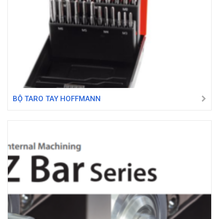
BỘ TARO TAY HOFFMANN