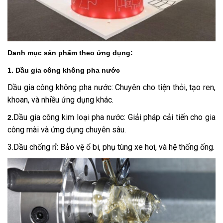
Danh mục sản phẩm theo ứng dụng:
1. Dầu gia công không pha nước
Dầu gia công không pha nước: Chuyên cho tiện thỏi, tạo ren,
khoan, và nhiều ứng dụng khác.
Dầu gia công kim loại pha nước: Giải pháp cải tiến cho gia
2.
công mài và ứng dụng chuyên sâu.
3.Dầu chống rỉ: Bảo vệ ổ bi, phụ tùng xe hơi, và hệ thống ống.