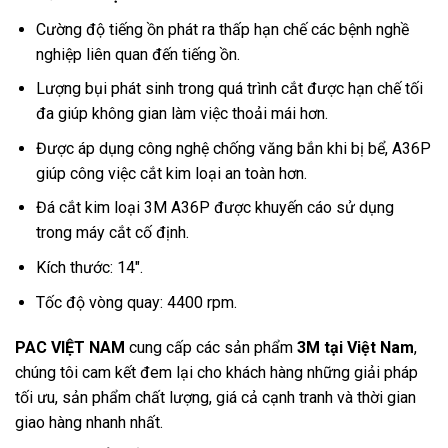
Cường độ tiếng ồn phát ra thấp hạn chế các bệnh nghề
nghiệp liên quan đến tiếng ồn.
Lượng bụi phát sinh trong quá trình cắt được hạn chế tối
đa giúp không gian làm việc thoải mái hơn.
Được áp dụng công nghệ chống văng bắn khi bị bể, A36P
giúp công việc cắt kim loại an toàn hơn.
Đá cắt kim loại 3M A36P được khuyến cáo sử dụng
trong máy cắt cố định.
Kích thước: 14″.
Tốc độ vòng quay: 4400 rpm.
PAC VIỆT NAM
cung cấp các sản phẩm
3M tại Việt Nam
,
chúng tôi cam kết đem lại cho khách hàng những giải pháp
tối ưu, sản phẩm chất lượng, giá cả cạnh tranh và thời gian
giao hàng nhanh nhất.