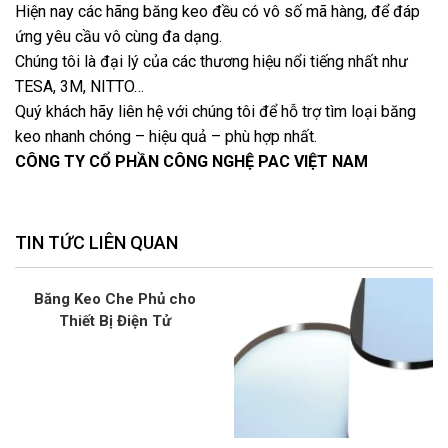
Hiện nay các hãng băng keo đều có vô số mã hàng, để đáp
ứng yêu cầu vô cùng đa dạng.
Chúng tôi là đại lý của các thương hiệu nổi tiếng nhất như
TESA, 3M, NITTO…
Quý khách hãy liên hệ với chúng tôi để hỗ trợ tìm loại băng
keo nhanh chóng – hiệu quả – phù hợp nhất.
CÔNG TY CỔ PHẦN CÔNG NGHỆ PAC VIỆT NAM
TIN TỨC LIÊN QUAN
Băng Keo Che Phủ cho
Thiết Bị Điện Tử