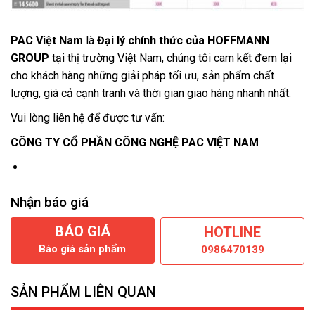
PAC Việt Nam
là
Đại lý chính thức của HOFFMANN
GROUP
tại thị trường Việt Nam, chúng tôi cam kết đem lại
cho khách hàng những giải pháp tối ưu, sản phẩm chất
lượng, giá cả cạnh tranh và thời gian giao hàng nhanh nhất.
Vui lòng liên hệ để được tư vấn:
CÔNG TY CỔ PHẦN CÔNG NGHỆ PAC VIỆT NAM
Nhận báo giá
BÁO GIÁ
HOTLINE
Báo giá sản phẩm
0986470139
SẢN PHẨM LIÊN QUAN