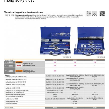
Thông số kỹ thuật: