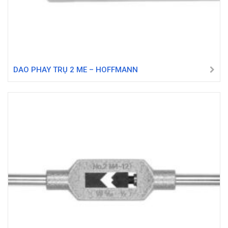
DAO PHAY TRỤ 2 ME – HOFFMANN