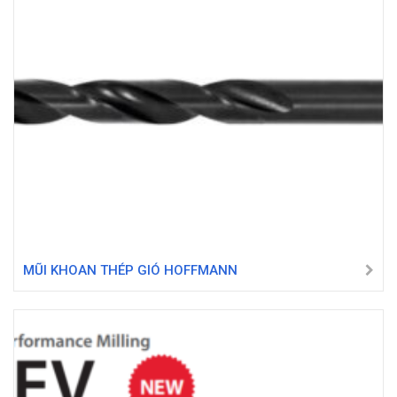
MŨI KHOAN THÉP GIÓ HOFFMANN