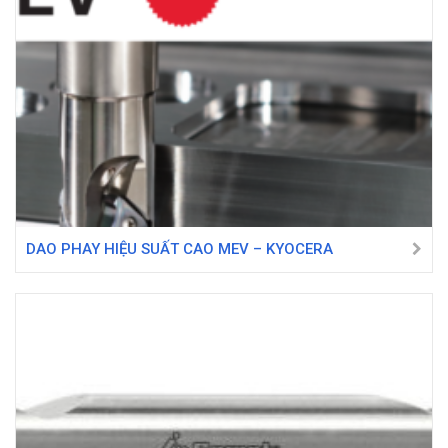
DAO PHAY HIỆU SUẤT CAO MEV – KYOCERA