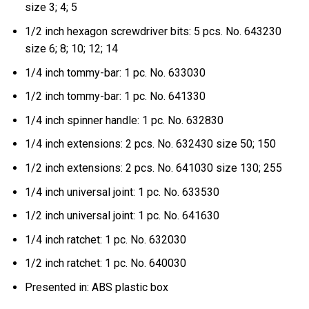
size 3; 4; 5
1/2 inch hexagon screwdriver bits: 5 pcs. No. 643230
size 6; 8; 10; 12; 14
1/4 inch tommy-bar: 1 pc. No. 633030
1/2 inch tommy-bar: 1 pc. No. 641330
1/4 inch spinner handle: 1 pc. No. 632830
1/4 inch extensions: 2 pcs. No. 632430 size 50; 150
1/2 inch extensions: 2 pcs. No. 641030 size 130; 255
1/4 inch universal joint: 1 pc. No. 633530
1/2 inch universal joint: 1 pc. No. 641630
1/4 inch ratchet: 1 pc. No. 632030
1/2 inch ratchet: 1 pc. No. 640030
Presented in: ABS plastic box