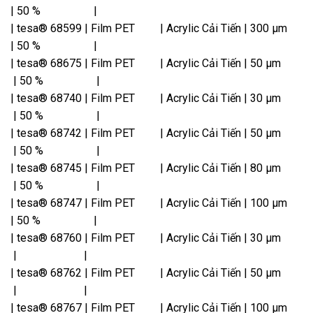
| 50 % |
| tesa® 68599 | Film PET | Acrylic Cải Tiến | 300 µm
| 50 % |
| tesa® 68675 | Film PET | Acrylic Cải Tiến | 50 µm
| 50 % |
| tesa® 68740 | Film PET | Acrylic Cải Tiến | 30 µm
| 50 % |
| tesa® 68742 | Film PET | Acrylic Cải Tiến | 50 µm
| 50 % |
| tesa® 68745 | Film PET | Acrylic Cải Tiến | 80 µm
| 50 % |
| tesa® 68747 | Film PET | Acrylic Cải Tiến | 100 µm
| 50 % |
| tesa® 68760 | Film PET | Acrylic Cải Tiến | 30 µm
| |
| tesa® 68762 | Film PET | Acrylic Cải Tiến | 50 µm
| |
| tesa® 68767 | Film PET | Acrylic Cải Tiến | 100 µm