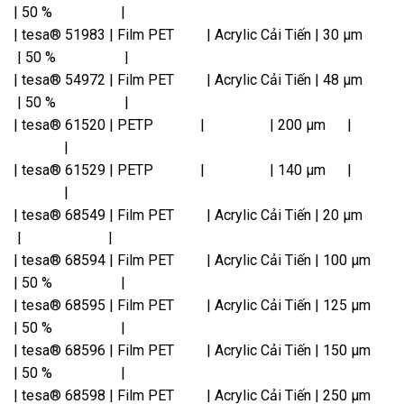
| 50 % |
| tesa® 51983 | Film PET | Acrylic Cải Tiến | 30 µm
| 50 % |
| tesa® 54972 | Film PET | Acrylic Cải Tiến | 48 µm
| 50 % |
| tesa® 61520 | PETP | | 200 µm |
|
| tesa® 61529 | PETP | | 140 µm |
|
| tesa® 68549 | Film PET | Acrylic Cải Tiến | 20 µm
| |
| tesa® 68594 | Film PET | Acrylic Cải Tiến | 100 µm
| 50 % |
| tesa® 68595 | Film PET | Acrylic Cải Tiến | 125 µm
| 50 % |
| tesa® 68596 | Film PET | Acrylic Cải Tiến | 150 µm
| 50 % |
| tesa® 68598 | Film PET | Acrylic Cải Tiến | 250 µm