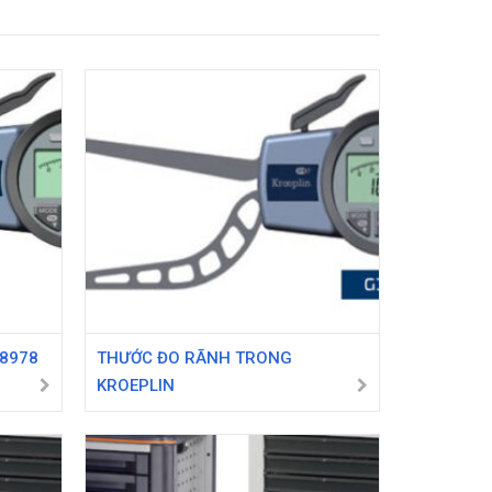
8978
THƯỚC ĐO RÃNH TRONG
KROEPLIN